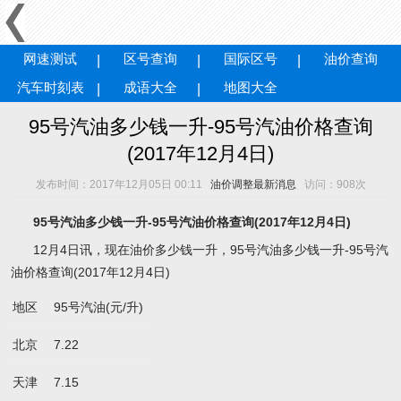
网速测试
区号查询
国际区号
油价查询
汽车时刻表
成语大全
地图大全
95号汽油多少钱一升-95号汽油价格查询
(2017年12月4日)
发布时间：2017年12月05日 00:11
油价调整最新消息
访问：
908
次
95号汽油多少钱一升-95号汽油价格查询(2017年12月4日)
12月4日讯，现在油价多少钱一升，95号汽油多少钱一升-95号汽
油价格查询(2017年12月4日)
地区
95号汽油(元/升)
北京
7.22
天津
7.15