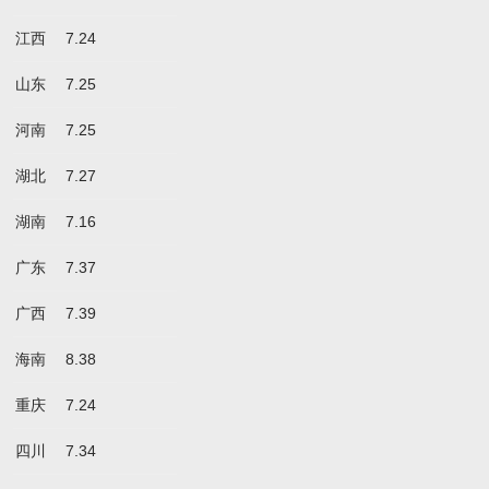
江西
7.24
山东
7.25
河南
7.25
湖北
7.27
湖南
7.16
广东
7.37
广西
7.39
海南
8.38
重庆
7.24
四川
7.34