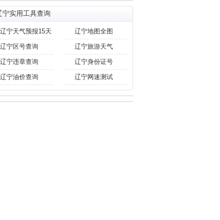
辽宁实用工具查询
辽宁天气预报15天
辽宁地图全图
辽宁区号查询
辽宁旅游天气
辽宁违章查询
辽宁身份证号
辽宁油价查询
辽宁网速测试