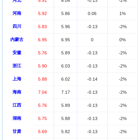
河北
5.91
6.04
-0.13
-2%
河南
5.92
5.86
0.06
1%
四川
5.83
5.96
-0.13
-2%
内蒙古
6.95
6.95
0
0%
安徽
5.76
5.89
-0.13
-2%
浙江
5.90
6.03
-0.13
-2%
上海
5.88
6.02
-0.14
-2%
海南
7.04
7.17
-0.13
-2%
江西
5.76
5.89
-0.13
-2%
湖南
5.75
5.88
-0.13
-2%
甘肃
5.69
5.82
-0.13
-2%