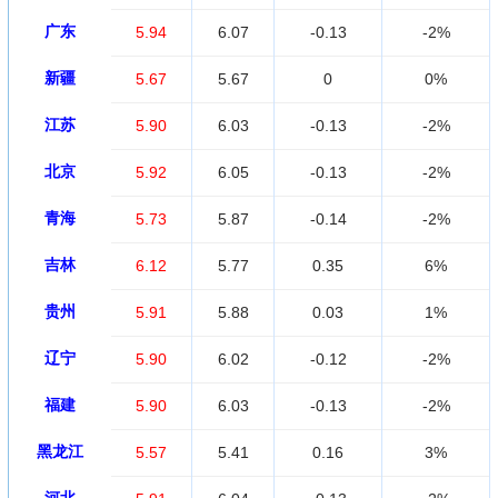
广东
5.94
6.07
-0.13
-2%
新疆
5.67
5.67
0
0%
江苏
5.90
6.03
-0.13
-2%
北京
5.92
6.05
-0.13
-2%
青海
5.73
5.87
-0.14
-2%
吉林
6.12
5.77
0.35
6%
贵州
5.91
5.88
0.03
1%
辽宁
5.90
6.02
-0.12
-2%
福建
5.90
6.03
-0.13
-2%
黑龙江
5.57
5.41
0.16
3%