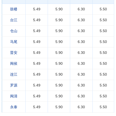
鼓楼
5.49
5.90
6.30
5.50
台江
5.49
5.90
6.30
5.50
仓山
5.49
5.90
6.30
5.50
马尾
5.49
5.90
6.30
5.50
晋安
5.49
5.90
6.30
5.50
闽侯
5.49
5.90
6.30
5.50
连江
5.49
5.90
6.30
5.50
罗源
5.49
5.90
6.30
5.50
闽清
5.49
5.90
6.30
5.50
永泰
5.49
5.90
6.30
5.50