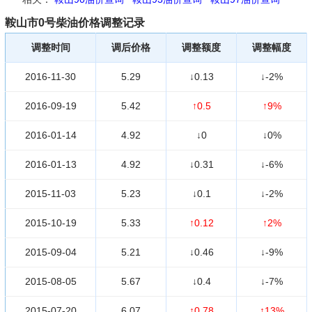
鞍山市0号柴油价格调整记录
调整时间
调后价格
调整额度
调整幅度
2016-11-30
5.29
↓0.13
↓-2%
2016-09-19
5.42
↑0.5
↑9%
2016-01-14
4.92
↓0
↓0%
2016-01-13
4.92
↓0.31
↓-6%
2015-11-03
5.23
↓0.1
↓-2%
2015-10-19
5.33
↑0.12
↑2%
2015-09-04
5.21
↓0.46
↓-9%
2015-08-05
5.67
↓0.4
↓-7%
2015-07-20
6.07
↑0.78
↑13%