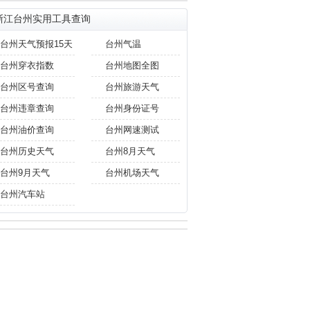
浙江台州实用工具查询
台州天气预报15天
台州气温
台州穿衣指数
台州地图全图
台州区号查询
台州旅游天气
台州违章查询
台州身份证号
台州油价查询
台州网速测试
台州历史天气
台州8月天气
台州9月天气
台州机场天气
台州汽车站