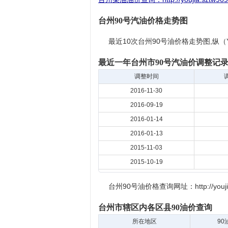
台州90号汽油价格走势图
最近10次台州90号油价格走势图,纵
最近一年台州市90号汽油价调整记
调整时间
2016-11-30
2016-09-19
2016-01-14
2016-01-13
2015-11-03
2015-10-19
台州90号油价格查询网址：http://youjia.sz
台州市辖区内各区县90油价查询
所在地区
90