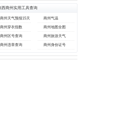
陕西商州实用工具查询
商州天气预报15天
商州气温
商州穿衣指数
商州地图全图
商州区号查询
商州旅游天气
商州违章查询
商州身份证号