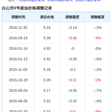
白山市0号柴油价格调整记录
调整时间
调后价格
调整额度
调整幅度
2016-11-30
5.24
↓0.14
↓-3%
2016-09-19
5.38
↑0.46
↑9%
2016-01-14
4.92
↓0
↓0%
2016-01-13
4.92
↓0.26
↓-5%
2015-11-03
5.18
↓0.1
↓-2%
2015-10-19
5.28
↑0.11
↑2%
2015-09-04
5.17
↓0.35
↓-7%
2015-08-05
5.52
↓0.22
↓-4%
2015-07-20
5.74
↑0.5
↑9%